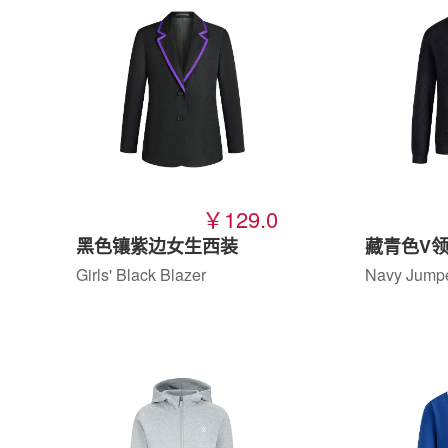
￥129.0
黑色镶紫边女生西装
藏青色V
Girls' Black Blazer
Navy Jump