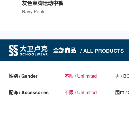
灰色束脚运动中裤
Navy Pants
全部商品
/ ALL PRODUCTS
性别 / Gender
不限 / Unlimited
男 / B
配饰 / Accessories
不限 / Unlimited
围巾 / 