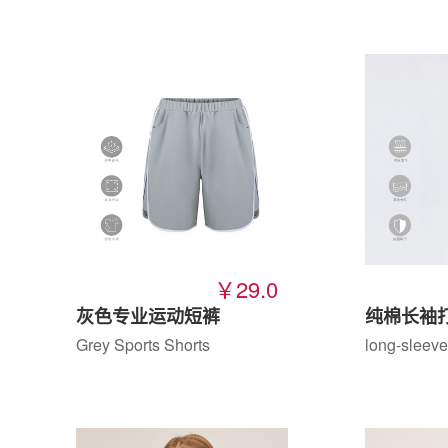
￥29.0
灰色专业运动短裤
纯棉长袖
Grey Sports Shorts
long-sleeve