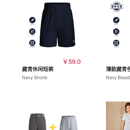
￥59.0
藏青休闲短裤
薄款藏青
Navy Shorts
Navy Baseb