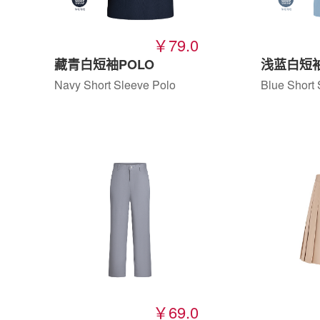
￥79.0
藏青白短袖POLO
浅蓝白短袖
Navy Short Sleeve Polo
Blue Short 
￥69.0