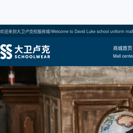
欢迎来到大卫卢克校服商城/Welcome to David Luke school uniform mal
商城首页
Mall cente