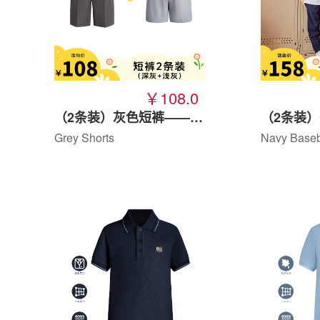
￥108.0
（2条装）灰色短裤——夏季特惠
Grey Shorts
Navy Baseb