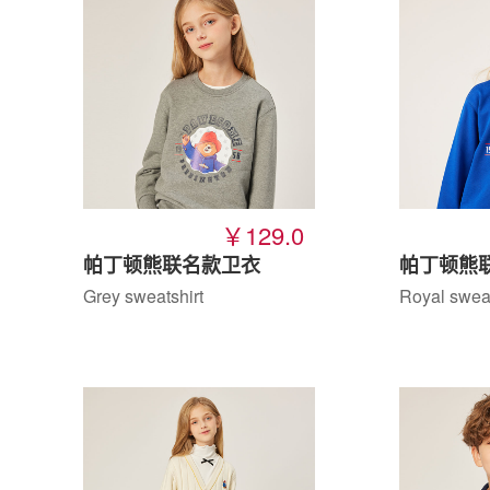
￥129.0
帕丁顿熊联名款卫衣
帕丁顿熊
Grey sweatshirt
Royal sweat