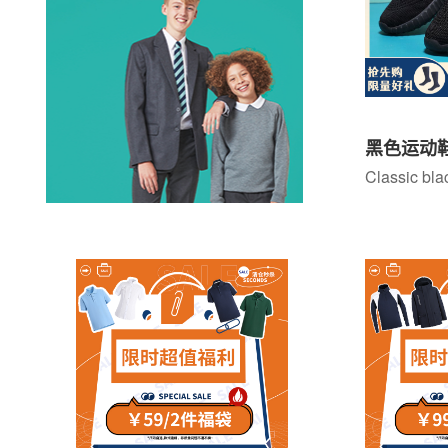
Classic bla