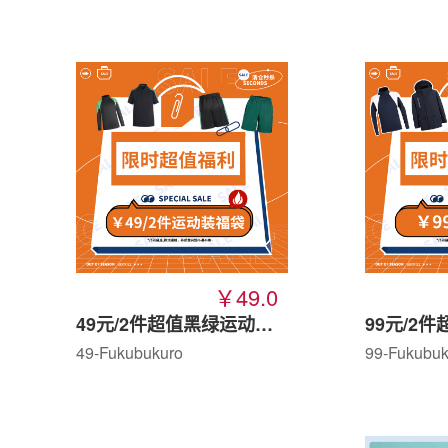
￥49.0
49元/2件超值黑绿运动福袋
99元/2
49-Fukubukuro
99-Fukubuk