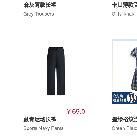
麻灰薄款长裤
卡其薄款
Grey Trousers
Girls' khaki
￥69.0
藏青运动长裤
Sports Navy Pants
Green Plaid