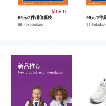
￥59.0
59元/2件超值福袋
99元/2
59-Fukubukuro
99-Fukubuk
新品推荐
New product recommendation