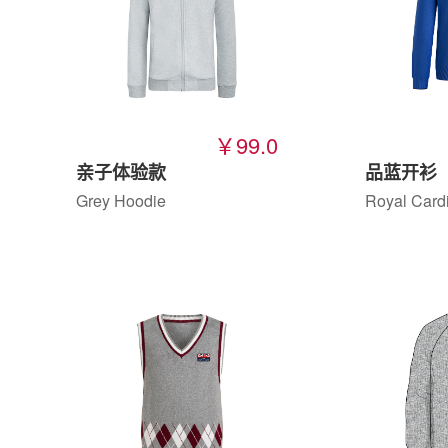
￥99.0
亲子体验款
品蓝开衫
Grey Hoodie
Royal Card