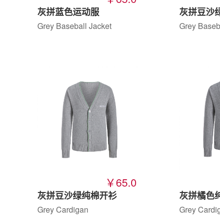
灰拼蓝色运动服
灰拼豆沙
Grey Baseball Jacket
Grey Baseba
￥65.0
灰拼豆沙绿纯棉开衫
灰拼橘色
Grey Cardigan
Grey Cardi