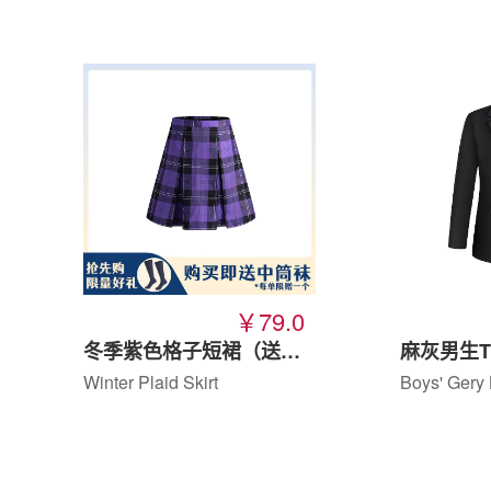
￥79.0
冬季紫色格子短裙（送中筒袜）
麻灰男生T
Winter Plaid Skirt
Boys' Gery 