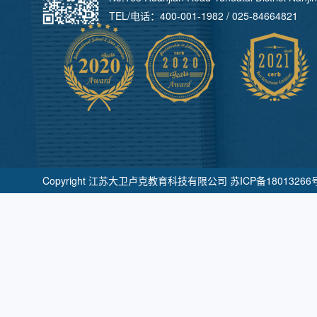
TEL/电话：
400-001-1982
/
025-84664821
Copyright 江苏大卫卢克教育科技有限公司
苏ICP备18013266