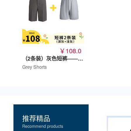
￥108.0
（2条装）灰色短裤——夏季特惠
Grey Shorts
推荐精品
Recommend products